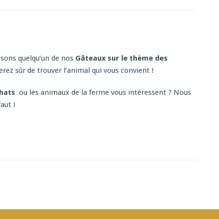
osons quelqu’un de nos
Gâteaux sur le thème des
serez sûr de trouver l’animal qui vous convient !
hats
ou les animaux de la ferme vous intéressent ? Nous
aut !