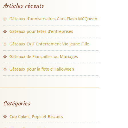
Articles récents
Gâteaux d’anniversaires Cars Flash MCQueen
Gâteaux pour fêtes d’entreprises
Gâteaux EVJF Enterrement Vie Jeune Fille
Gâteaux de Fiançailles ou Mariages
Gâteaux pour la fête d’Halloween
Catégories
Cup Cakes, Pops et Biscuits