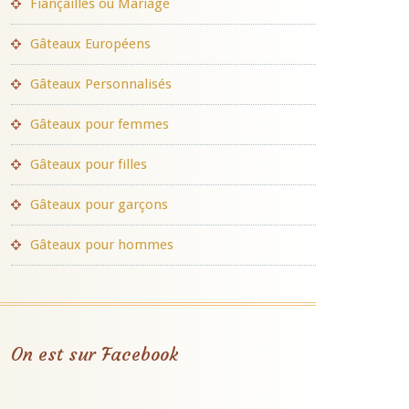
Fiançailles ou Mariage
Gâteaux Européens
Gâteaux Personnalisés
Gâteaux pour femmes
Gâteaux pour filles
Gâteaux pour garçons
Gâteaux pour hommes
On est sur Facebook