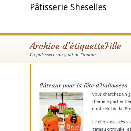
Pâtisserie Sheselles
Archive d’étiquetteFille
La pâtisserie au goût de l'amour
Gâteaux pour la fête d’Halloween
Vous cherchez un g
thème à part entiè
dont celui de la fêt
Le choix est très v
gâteau citrouille, 