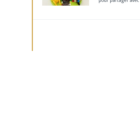
pour partager avec 