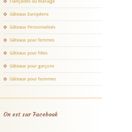
Fiançailles ou Mariage
Gâteaux Européens
Gâteaux Personnalisés
Gâteaux pour femmes
Gâteaux pour filles
Gâteaux pour garçons
Gâteaux pour hommes
On est sur Facebook