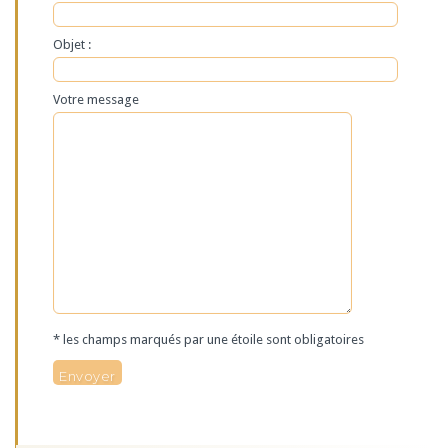
Objet :
Votre message
* les champs marqués par une étoile sont obligatoires