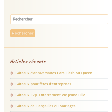
Articles récents
Gâteaux d’anniversaires Cars Flash MCQueen
Gâteaux pour fêtes d’entreprises
Gâteaux EVJF Enterrement Vie Jeune Fille
Gâteaux de Fiançailles ou Mariages