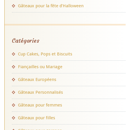
Gâteaux pour la fête d’Halloween
Catégories
Cup Cakes, Pops et Biscuits
Fiançailles ou Mariage
Gâteaux Européens
Gâteaux Personnalisés
Gâteaux pour femmes
Gâteaux pour filles