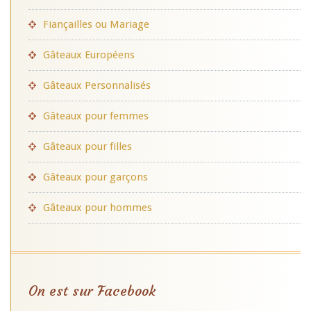
Fiançailles ou Mariage
Gâteaux Européens
Gâteaux Personnalisés
Gâteaux pour femmes
Gâteaux pour filles
Gâteaux pour garçons
Gâteaux pour hommes
On est sur Facebook