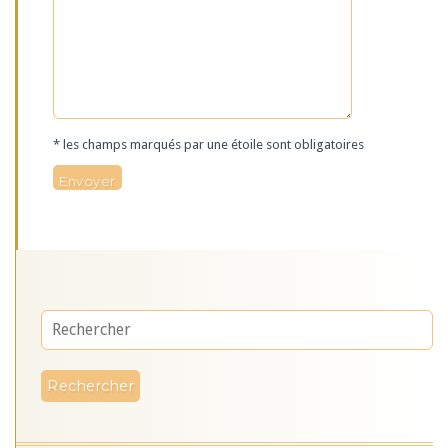
* les champs marqués par une étoile sont obligatoires