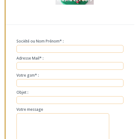
Société ou Nom Prénom* :
Adresse Mail* :
Votre gsm* :
Objet :
Votre message