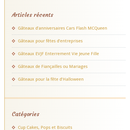
Articles récents
Gâteaux d’anniversaires Cars Flash MCQueen
Gâteaux pour fêtes d’entreprises
Gâteaux EVJF Enterrement Vie Jeune Fille
Gâteaux de Fiançailles ou Mariages
Gâteaux pour la fête d’Halloween
Catégories
Cup Cakes, Pops et Biscuits