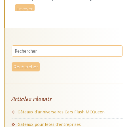
Articles récents
Gâteaux d’anniversaires Cars Flash MCQueen
Gâteaux pour fêtes d’entreprises