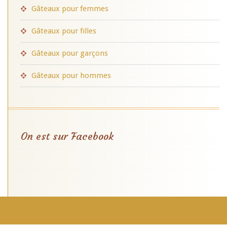
Gâteaux pour femmes
Gâteaux pour filles
Gâteaux pour garçons
Gâteaux pour hommes
On est sur Facebook