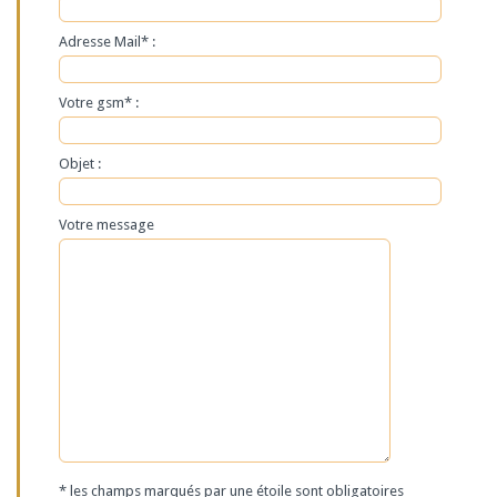
Adresse Mail* :
Votre gsm* :
Objet :
Votre message
* les champs marqués par une étoile sont obligatoires