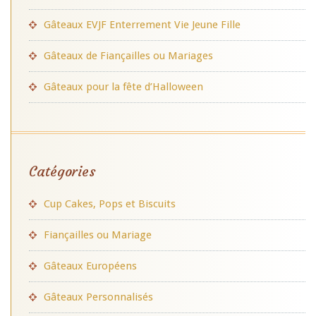
Gâteaux EVJF Enterrement Vie Jeune Fille
Gâteaux de Fiançailles ou Mariages
Gâteaux pour la fête d’Halloween
Catégories
Cup Cakes, Pops et Biscuits
Fiançailles ou Mariage
Gâteaux Européens
Gâteaux Personnalisés