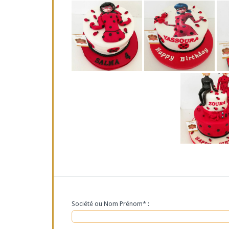
Société ou Nom Prénom* :