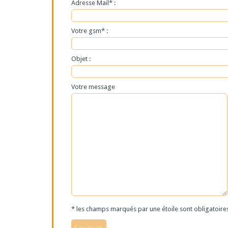
Adresse Mail* :
Votre gsm* :
Objet :
Votre message
* les champs marqués par une étoile sont obligatoire