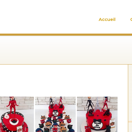
Accueil