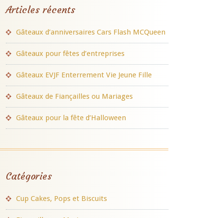
Articles récents
Gâteaux d’anniversaires Cars Flash MCQueen
Gâteaux pour fêtes d’entreprises
Gâteaux EVJF Enterrement Vie Jeune Fille
Gâteaux de Fiançailles ou Mariages
Gâteaux pour la fête d’Halloween
Catégories
Cup Cakes, Pops et Biscuits