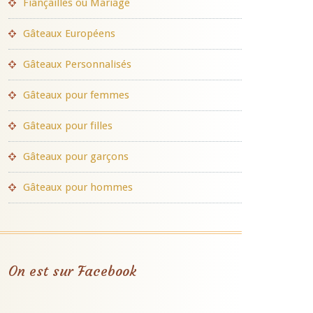
Fiançailles ou Mariage
Gâteaux Européens
Gâteaux Personnalisés
Gâteaux pour femmes
Gâteaux pour filles
Gâteaux pour garçons
Gâteaux pour hommes
On est sur Facebook