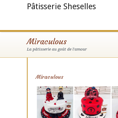
Pâtisserie Sheselles
Miraculous
La pâtisserie au goût de l'amour
Miraculous