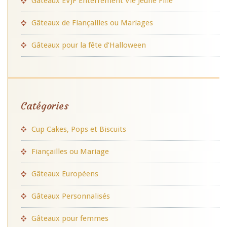
Gâteaux EVJF Enterrement Vie Jeune Fille
Gâteaux de Fiançailles ou Mariages
Gâteaux pour la fête d’Halloween
Catégories
Cup Cakes, Pops et Biscuits
Fiançailles ou Mariage
Gâteaux Européens
Gâteaux Personnalisés
Gâteaux pour femmes