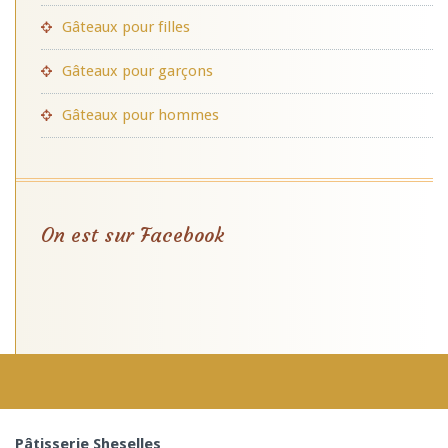
Gâteaux pour filles
Gâteaux pour garçons
Gâteaux pour hommes
On est sur Facebook
Pâtisserie Sheselles