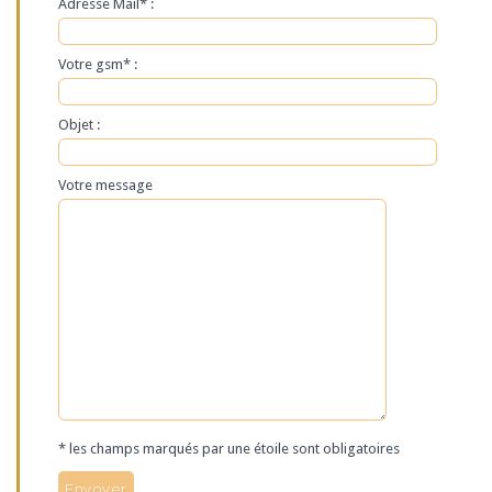
Adresse Mail* :
Votre gsm* :
Objet :
Votre message
* les champs marqués par une étoile sont obligatoires