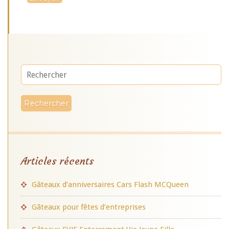
Articles récents
Gâteaux d’anniversaires Cars Flash MCQueen
Gâteaux pour fêtes d’entreprises