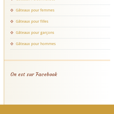
Gâteaux pour femmes
Gâteaux pour filles
Gâteaux pour garçons
Gâteaux pour hommes
On est sur Facebook