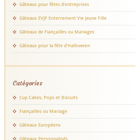
Gâteaux pour fêtes d’entreprises
Gâteaux EVJF Enterrement Vie Jeune Fille
Gâteaux de Fiançailles ou Mariages
Gâteaux pour la fête d’Halloween
Catégories
Cup Cakes, Pops et Biscuits
Fiançailles ou Mariage
Gâteaux Européens
Gâteaux Personnalisés