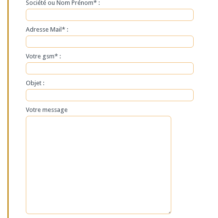
Société ou Nom Prénom* :
Adresse Mail* :
Votre gsm* :
Objet :
Votre message