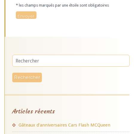
* les champs marqués par une étoile sont obligatoires
Articles récents
Gâteaux d’anniversaires Cars Flash MCQueen