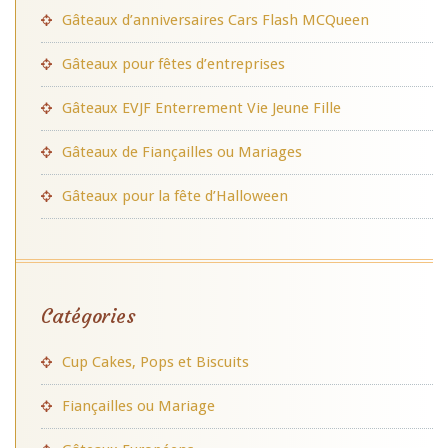
Gâteaux d’anniversaires Cars Flash MCQueen
Gâteaux pour fêtes d’entreprises
Gâteaux EVJF Enterrement Vie Jeune Fille
Gâteaux de Fiançailles ou Mariages
Gâteaux pour la fête d’Halloween
Catégories
Cup Cakes, Pops et Biscuits
Fiançailles ou Mariage