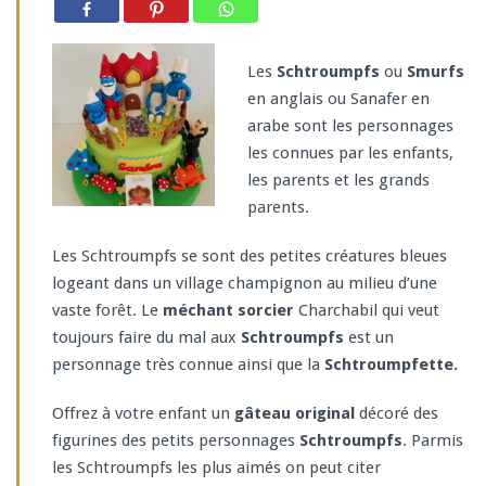
Les
Schtroumpfs
ou
Smurfs
en anglais ou Sanafer en
arabe sont les personnages
les connues par les enfants,
les parents et les grands
parents.
Les Schtroumpfs se sont des petites créatures bleues
logeant dans un village champignon au milieu d’une
vaste forêt. Le
méchant sorcier
Charchabil qui veut
toujours faire du mal aux
Schtroumpfs
est un
personnage très connue ainsi que la
Schtroumpfette.
Offrez à votre enfant un
gâteau original
décoré des
figurines des petits personnages
Schtroumpfs
. Parmis
les Schtroumpfs les plus aimés on peut citer