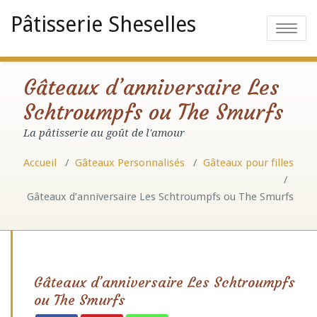
Pâtisserie Sheselles
Toggle
navigatio
Gâteaux d’anniversaire Les
Schtroumpfs ou The Smurfs
La pâtisserie au goût de l'amour
Accueil
/
Gâteaux Personnalisés
/
Gâteaux pour filles
/
Gâteaux d’anniversaire Les Schtroumpfs ou The Smurfs
Gâteaux d’anniversaire Les Schtroumpfs
ou The Smurfs