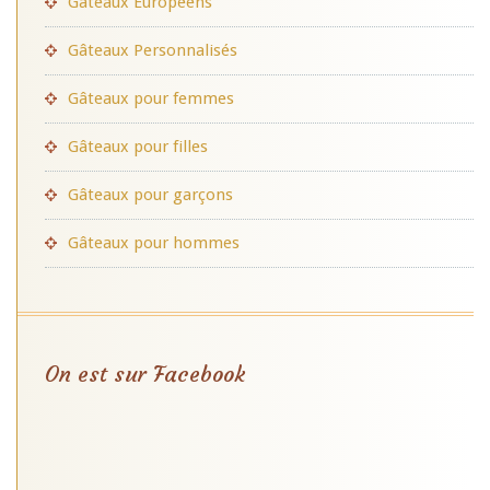
Gâteaux Européens
Gâteaux Personnalisés
Gâteaux pour femmes
Gâteaux pour filles
Gâteaux pour garçons
Gâteaux pour hommes
On est sur Facebook