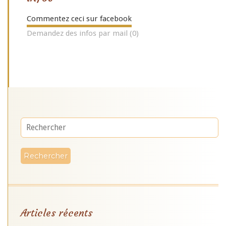
Commentez ceci sur facebook
Demandez des infos par mail (0)
Articles récents