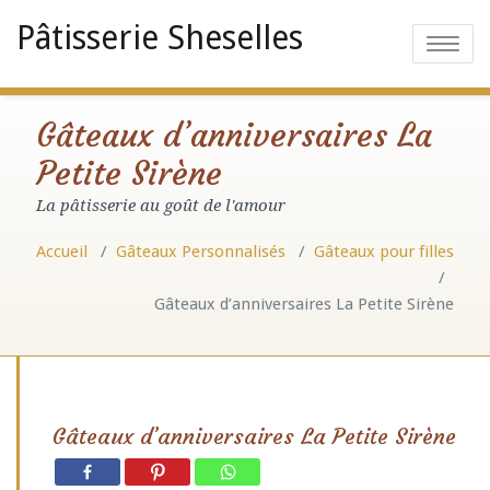
Pâtisserie Sheselles
Toggle
navigatio
Gâteaux d’anniversaires La
Petite Sirène
La pâtisserie au goût de l'amour
Accueil
/
Gâteaux Personnalisés
/
Gâteaux pour filles
/
Gâteaux d’anniversaires La Petite Sirène
Gâteaux d’anniversaires La Petite Sirène