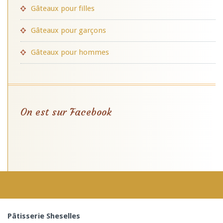
Gâteaux pour filles
Gâteaux pour garçons
Gâteaux pour hommes
On est sur Facebook
Pâtisserie Sheselles