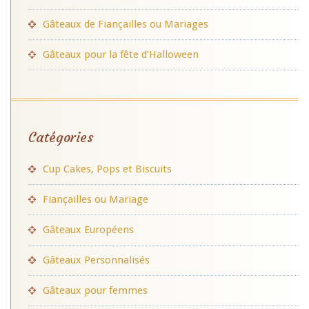
Gâteaux de Fiançailles ou Mariages
Gâteaux pour la fête d’Halloween
Catégories
Cup Cakes, Pops et Biscuits
Fiançailles ou Mariage
Gâteaux Européens
Gâteaux Personnalisés
Gâteaux pour femmes