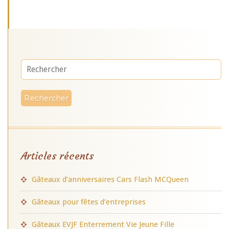
Articles récents
Gâteaux d’anniversaires Cars Flash MCQueen
Gâteaux pour fêtes d’entreprises
Gâteaux EVJF Enterrement Vie Jeune Fille